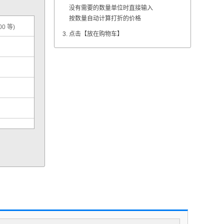
没有需要的数量单位时直接输入
按数量自动计算打折的价格
00 等)
点击【放在购物车】