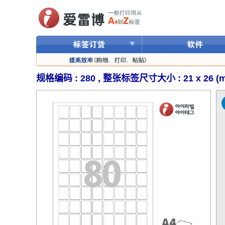
规格编码 : 280 , 整张标签尺寸大小 : 21 x 26 (