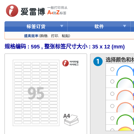
规格编码 : 595 , 整张标签尺寸大小 : 35 x 12 (mm)
选择颜色和材