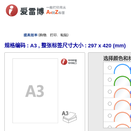
规格编码 : A3 , 整张标签尺寸大小 : 297 x 420 (mm)
选择颜色和材