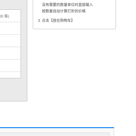
没有需要的数量单位时直接输入
按数量自动计算打折的价格
00 等)
点击【放在购物车】