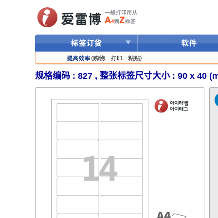
规格编码 : 827 , 整张标签尺寸大小 : 90 x 40 (