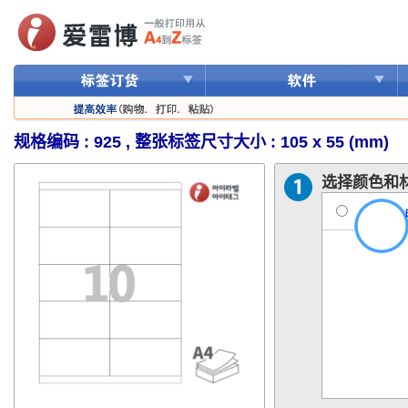
规格编码 : 925 , 整张标签尺寸大小 : 105 x 55 (mm)
选择颜色和材