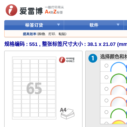
规格编码 : 551 , 整张标签尺寸大小 : 38.1 x 21.07 (mm
选择颜色和材