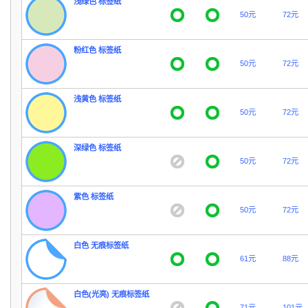
浅绿色 标签纸
50元
72元
粉红色 标签纸
50元
72元
浅黄色 标签纸
50元
72元
深绿色 标签纸
50元
72元
紫色 标签纸
50元
72元
白色 无痕标签纸
61元
88元
白色(光亮) 无痕标签纸
71元
101元