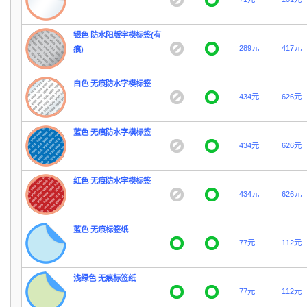
银色 防水阳版字模标签(有
289元
417元
痕)
白色 无痕防水字模标签
434元
626元
蓝色 无痕防水字模标签
434元
626元
红色 无痕防水字模标签
434元
626元
蓝色 无痕标签纸
77元
112元
浅绿色 无痕标签纸
77元
112元