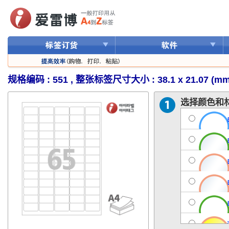
规格编码 : 551 , 整张标签尺寸大小 : 38.1 x 21.07 (mm
选择颜色和材