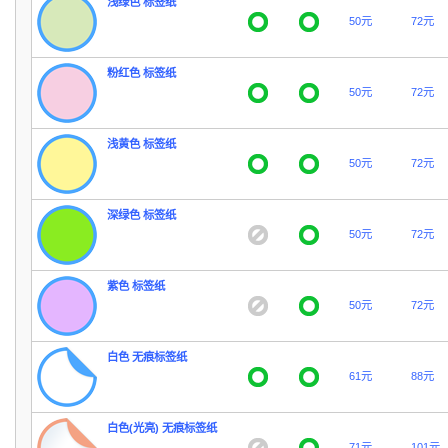
浅绿色 标签纸
50元
72元
粉红色 标签纸
50元
72元
浅黄色 标签纸
50元
72元
深绿色 标签纸
50元
72元
紫色 标签纸
50元
72元
白色 无痕标签纸
61元
88元
白色(光亮) 无痕标签纸
71元
101元