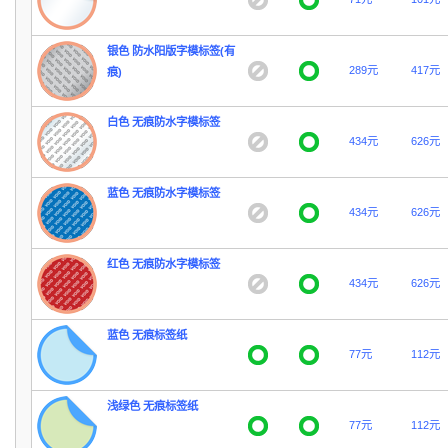
银色 防水阳版字模标签(有
289元
417元
痕)
白色 无痕防水字模标签
434元
626元
蓝色 无痕防水字模标签
434元
626元
红色 无痕防水字模标签
434元
626元
蓝色 无痕标签纸
77元
112元
浅绿色 无痕标签纸
77元
112元