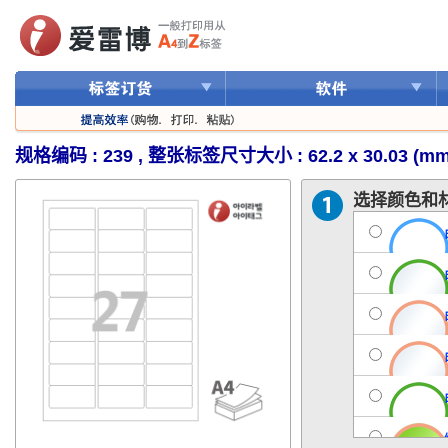
规格编码 : 239 , 整张标签尺寸大小 : 62.2 x 30.03 (mm
选择颜色和材