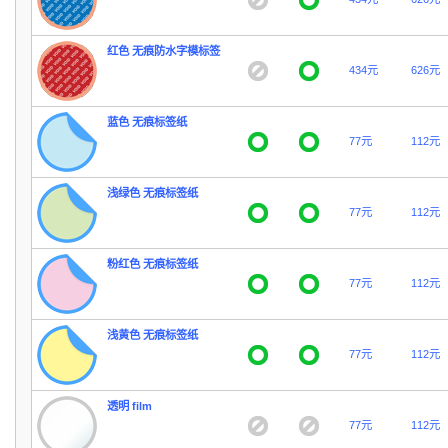
红色 无痕防水字模标签
434元
626元
蓝色 无痕标签纸
77元
112元
浅绿色 无痕标签纸
77元
112元
粉红色 无痕标签纸
77元
112元
浅黄色 无痕标签纸
77元
112元
透明 film
77元
112元