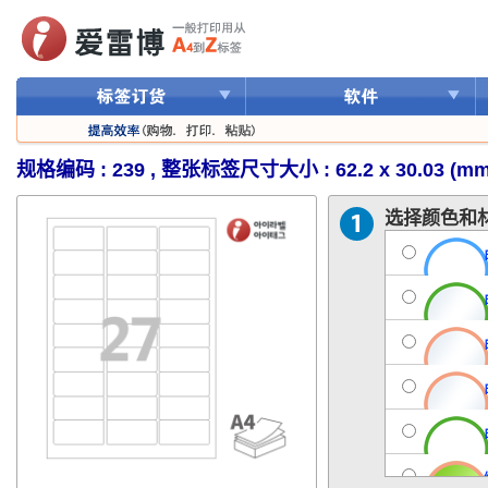
规格编码 : 239 , 整张标签尺寸大小 : 62.2 x 30.03 (mm
选择颜色和材