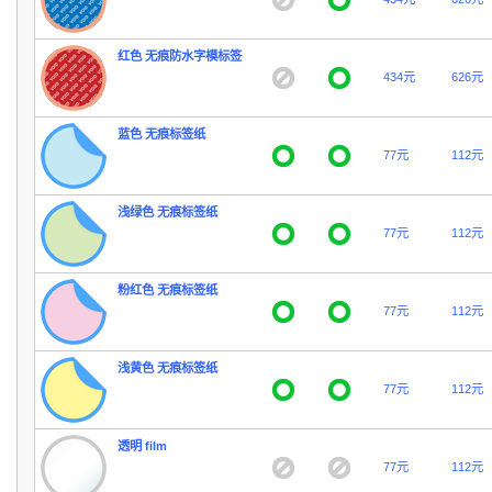
红色 无痕防水字模标签
434元
626元
蓝色 无痕标签纸
77元
112元
浅绿色 无痕标签纸
77元
112元
粉红色 无痕标签纸
77元
112元
浅黄色 无痕标签纸
77元
112元
透明 film
77元
112元